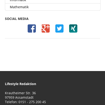
Mathematik
SOCIAL MEDIA
Lifestyle Redaktion
Krautheimer Str. 36
97959 Assamstadt
Telefon: 0151 - 275 200 45