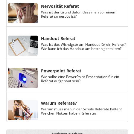
Nervosität Referat
Was ist der Grund dafür, dass man vor einem
Referat so nervös ist?
Handout Referat
Was ist das Wichtigste am Handout für ein Referat?
Wie kann ich das Handout am besten gestallten?
Powerpoint Referat
Wie sollte eine PowerPoint-Präsentation für ein
Referat aufgebaut sein?
Warum Referate?
Warum muss man in der Schule Referate halten?
Welchen Nutzen haben Referate?