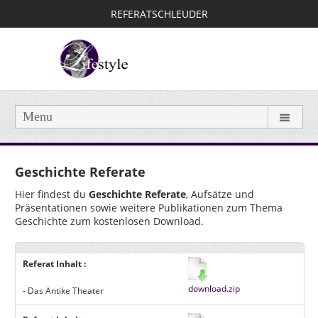
REFERATSCHLEUDER
Menu
Geschichte Referate
Hier findest du
Geschichte Referate
, Aufsätze und
Präsentationen sowie weitere Publikationen zum Thema
Geschichte zum kostenlosen Download.
Referat Inhalt :
download.zip
- Das Antike Theater