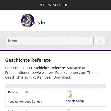
REFERATSCHLEUDER
Menu
Geschichte Referate
Hier findest du
Geschichte Referate
, Aufsätze und
Präsentationen sowie weitere Publikationen zum Thema
Geschichte zum kostenlosen Download.
Referat Inhalt :
download.zip
- Lucius Aenaeus Seneca