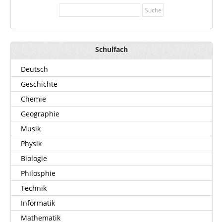
Schulfach
Deutsch
Geschichte
Chemie
Geographie
Musik
Physik
Biologie
Philosphie
Technik
Informatik
Mathematik