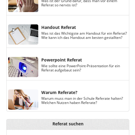
Was ist der Grund dafür, dass man vor einem
Referat so nervös ist?
Handout Referat
Was ist das Wichtigste am Handout für ein Referat?
Wie kann ich das Handout am besten gestallten?
Powerpoint Referat
Wie sollte eine PowerPoint-Präsentation für ein
Referat aufgebaut sein?
Warum Referate?
Warum muss man in der Schule Referate halten?
Welchen Nutzen haben Referate?
Referat suchen