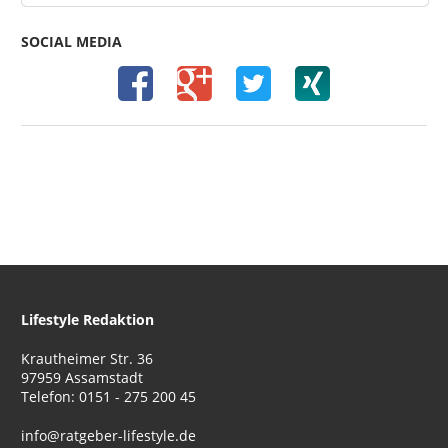
SOCIAL MEDIA
Lifestyle Redaktion
Krautheimer Str. 36
97959 Assamstadt
Telefon: 0151 - 275 200 45
info@ratgeber-lifestyle.de