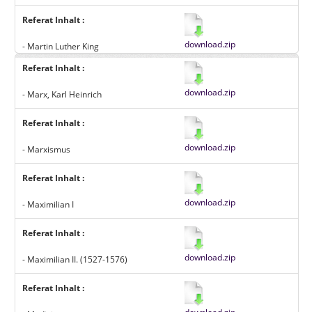
Referat Inhalt :
download.zip
- Martin Luther King
Referat Inhalt :
download.zip
- Marx, Karl Heinrich
Referat Inhalt :
download.zip
- Marxismus
Referat Inhalt :
download.zip
- Maximilian I
Referat Inhalt :
download.zip
- Maximilian II. (1527-1576)
Referat Inhalt :