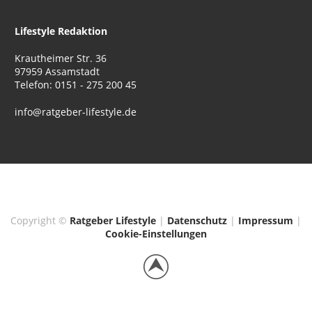
Lifestyle Redaktion
Krautheimer Str. 36
97959 Assamstadt
Telefon: 0151 - 275 200 45
info@ratgeber-lifestyle.de
Copyright ©
Ratgeber Lifestyle
|
Datenschutz
|
Impressum
|
Cookie-Einstellungen