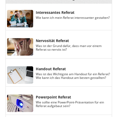
Interessantes Referat
Wie kann ich mein Referat interessanter gestalten?
Nervosität Referat
Was ist der Grund dafür, dass man vor einem
Referat so nervös ist?
Handout Referat
Was ist das Wichtigste am Handout für ein Referat?
Wie kann ich das Handout am besten gestallten?
Powerpoint Referat
Wie sollte eine PowerPoint-Präsentation für ein
Referat aufgebaut sein?