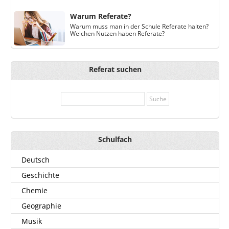
Warum Referate?
Warum muss man in der Schule Referate halten?
Welchen Nutzen haben Referate?
Referat suchen
Schulfach
Deutsch
Geschichte
Chemie
Geographie
Musik