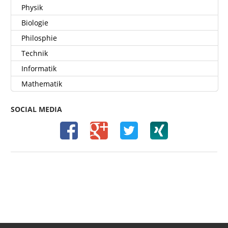
Physik
Biologie
Philosphie
Technik
Informatik
Mathematik
SOCIAL MEDIA