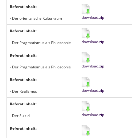
Referat Inhalt :
download.zip
- Der orientalische Kulturraum
Referat Inhalt :
download.zip
- Der Pragmatismus als Philosophie
Referat Inhalt :
download.zip
- Der Pragmatismus als Philosophie
Referat Inhalt :
download.zip
- Der Realismus
Referat Inhalt :
download.zip
- Der Suizid
Referat Inhalt :