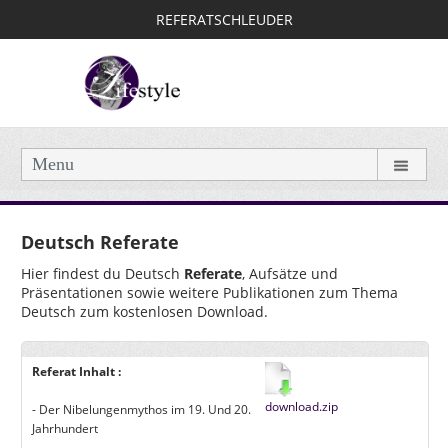
REFERATSCHLEUDER
Menu
Deutsch Referate
Hier findest du Deutsch
Referate
, Aufsätze und
Präsentationen sowie weitere Publikationen zum Thema
Deutsch zum kostenlosen Download.
Referat Inhalt :
download.zip
- Der Nibelungenmythos im 19. Und 20.
Jahrhundert