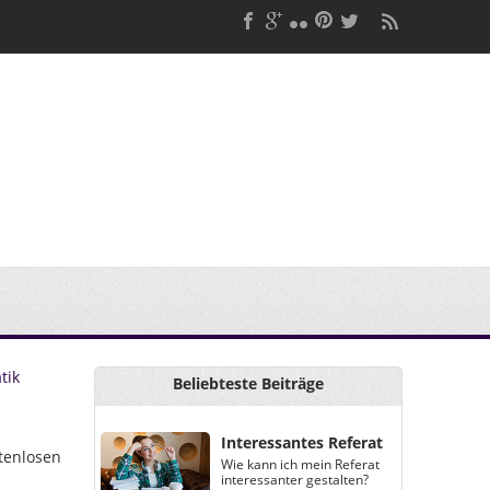
tik
Beliebteste Beiträge
Interessantes Referat
tenlosen
Wie kann ich mein Referat
interessanter gestalten?