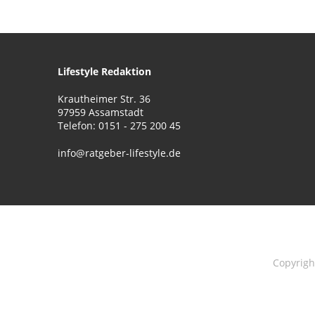
Lifestyle Redaktion
Krautheimer Str. 36
97959 Assamstadt
Telefon: 0151 - 275 200 45
info@ratgeber-lifestyle.de
Copyrig