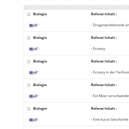
Biologie
Referat Inhalt :
- Drogenproblematik a
Biologie
Referat Inhalt :
- Ecstasy
Biologie
Referat Inhalt :
- Ecstasy in der Techno
Biologie
Referat Inhalt :
- Ein Meer verschwindet
Biologie
Referat Inhalt :
- Eine kurze Geschichte