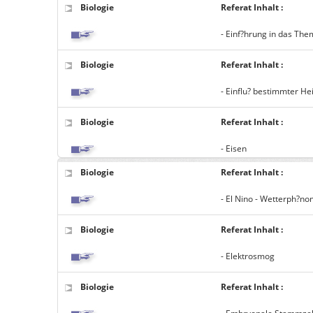
Biologie
Referat Inhalt :
- Einf?hrung in das Th
Biologie
Referat Inhalt :
- Einflu? bestimmter He
Biologie
Referat Inhalt :
- Eisen
Biologie
Referat Inhalt :
- El Nino - Wetterph?n
Biologie
Referat Inhalt :
- Elektrosmog
Biologie
Referat Inhalt :