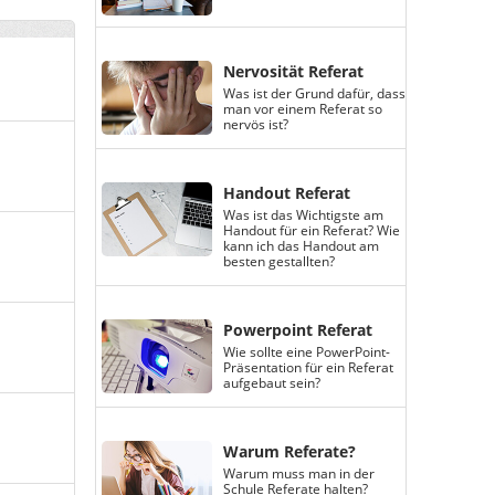
Nervosität Referat
Was ist der Grund dafür, dass
man vor einem Referat so
nervös ist?
Handout Referat
Was ist das Wichtigste am
Handout für ein Referat? Wie
kann ich das Handout am
besten gestallten?
Powerpoint Referat
Wie sollte eine PowerPoint-
Präsentation für ein Referat
aufgebaut sein?
Warum Referate?
Warum muss man in der
Schule Referate halten?