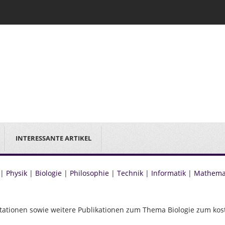
INTERESSANTE ARTIKEL
|
Physik
|
Biologie
|
Philosophie
|
Technik
|
Informatik
|
Mathema
ntationen sowie weitere Publikationen zum Thema Biologie zum kos