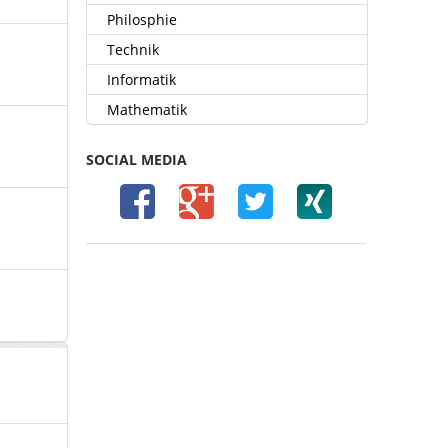
Philosphie
Technik
Informatik
Mathematik
SOCIAL MEDIA