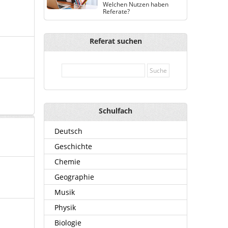
Welchen Nutzen haben
Referate?
Referat suchen
Schulfach
Deutsch
Geschichte
Chemie
Geographie
Musik
Physik
Biologie