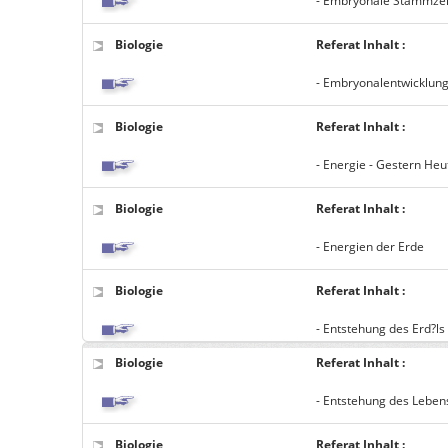
- Embryonale Stammzel
Biologie
Referat Inhalt :
- Embryonalentwicklun
Biologie
Referat Inhalt :
- Energie - Gestern He
Biologie
Referat Inhalt :
- Energien der Erde
Biologie
Referat Inhalt :
- Entstehung des Erd?ls
Biologie
Referat Inhalt :
- Entstehung des Leben
Biologie
Referat Inhalt :